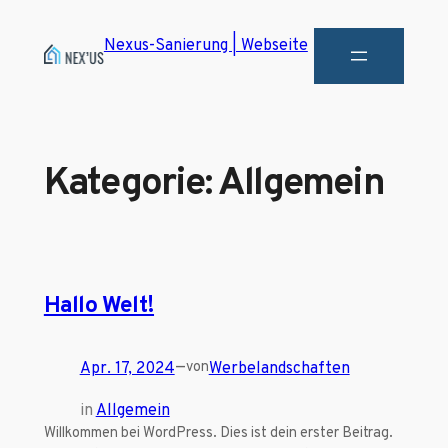
Nexus-Sanierung | Webseite
Kategorie:
Allgemein
Hallo Welt!
—
von
Apr. 17, 2024
Werbelandschaften
in
Allgemein
Willkommen bei WordPress. Dies ist dein erster Beitrag.